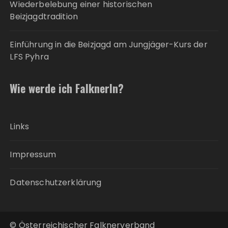
Wiederbelebung einer historischen
Beizjagdtradition
Einführung in die Beizjagd am Jungjäger-Kurs der
LFS Pyhra
Wie werde ich FalknerIn?
Links
Impressum
Datenschutzerklärung
© Österreichischer Falknerverband