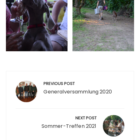
Beitragsnavigation
PREVIOUS POST
Generalversammlung 2020
NEXT POST
Sommer-Treffen 2021