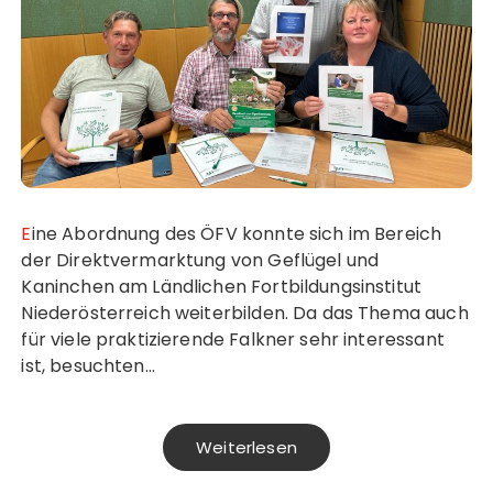
Eine Abordnung des ÖFV konnte sich im Bereich
der Direktvermarktung von Geflügel und
Kaninchen am Ländlichen Fortbildungsinstitut
Niederösterreich weiterbilden. Da das Thema auch
für viele praktizierende Falkner sehr interessant
ist, besuchten…
Weiterlesen