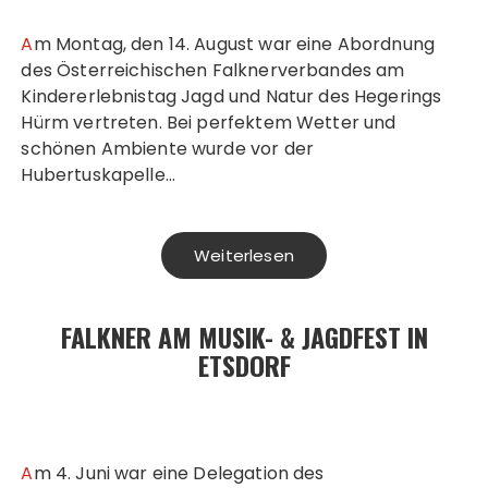
Am Montag, den 14. August war eine Abordnung
des Österreichischen Falknerverbandes am
Kindererlebnistag Jagd und Natur des Hegerings
Hürm vertreten. Bei perfektem Wetter und
schönen Ambiente wurde vor der
Hubertuskapelle…
Weiterlesen
FALKNER AM MUSIK- & JAGDFEST IN
ETSDORF
Am 4. Juni war eine Delegation des