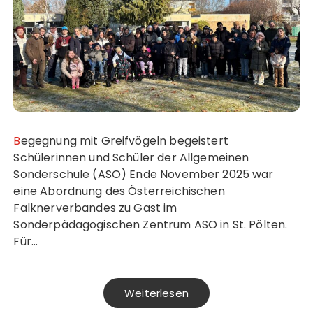
Begegnung mit Greifvögeln begeistert
Schülerinnen und Schüler der Allgemeinen
Sonderschule (ASO) Ende November 2025 war
eine Abordnung des Österreichischen
Falknerverbandes zu Gast im
Sonderpädagogischen Zentrum ASO in St. Pölten.
Für…
Weiterlesen