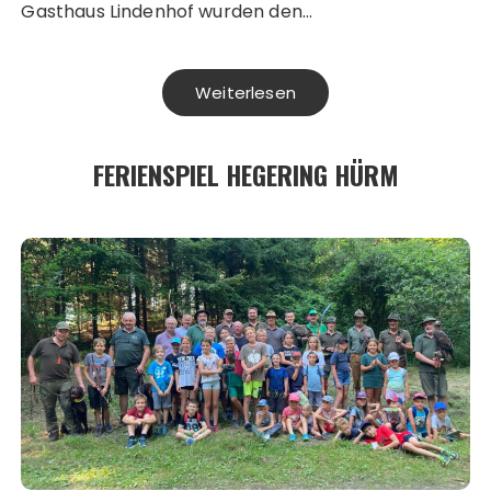
Gasthaus Lindenhof wurden den…
Weiterlesen
FERIENSPIEL HEGERING HÜRM