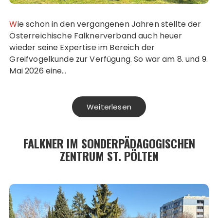
Wie schon in den vergangenen Jahren stellte der
Österreichische Falknerverband auch heuer
wieder seine Expertise im Bereich der
Greifvogelkunde zur Verfügung. So war am 8. und 9.
Mai 2026 eine…
Weiterlesen
FALKNER IM SONDERPÄDAGOGISCHEN
ZENTRUM ST. PÖLTEN