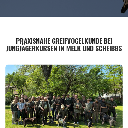
PRAXISNAHE GREIFVOGELKUNDE BEI
JUNGJÄGERKURSEN IN MELK UND SCHEIBBS