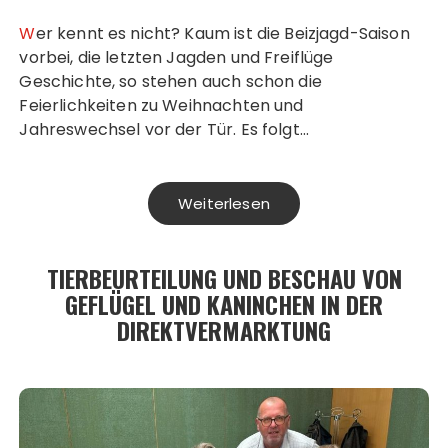
Wer kennt es nicht? Kaum ist die Beizjagd-Saison
vorbei, die letzten Jagden und Freiflüge
Geschichte, so stehen auch schon die
Feierlichkeiten zu Weihnachten und
Jahreswechsel vor der Tür. Es folgt…
Weiterlesen
TIERBEURTEILUNG UND BESCHAU VON
GEFLÜGEL UND KANINCHEN IN DER
DIREKTVERMARKTUNG