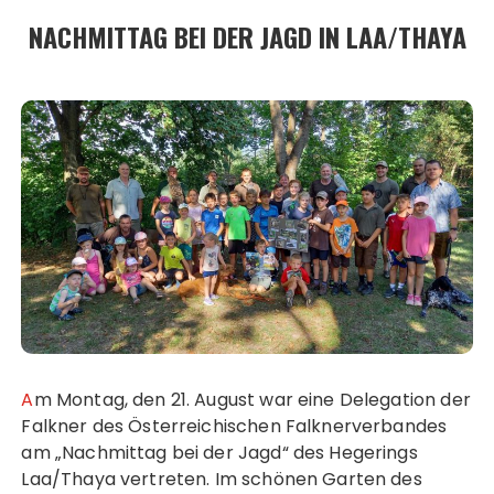
NACHMITTAG BEI DER JAGD IN LAA/THAYA
Am Montag, den 21. August war eine Delegation der
Falkner des Österreichischen Falknerverbandes
am „Nachmittag bei der Jagd“ des Hegerings
Laa/Thaya vertreten. Im schönen Garten des