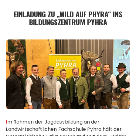
EINLADUNG ZU „WILD AUF PHYRA“ INS
BILDUNGSZENTRUM PYHRA
Im Rahmen der Jagdausbildung an der
Landwirtschaftlichen Fachschule Pyhra hält der