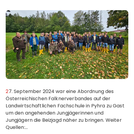
27. September 2024 war eine Abordnung des
Österreichischen Falknerverbandes auf der
Landwirtschaftlichen Fachschule in Pyhra zu Gast
um den angehenden Jungjägerinnen und
Jungjägern die Beizjagd näher zu bringen. Weiter
Quellen:…