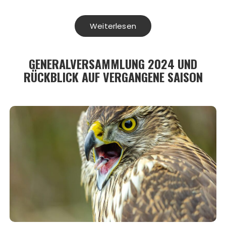
Weiterlesen
GENERALVERSAMMLUNG 2024 UND
RÜCKBLICK AUF VERGANGENE SAISON