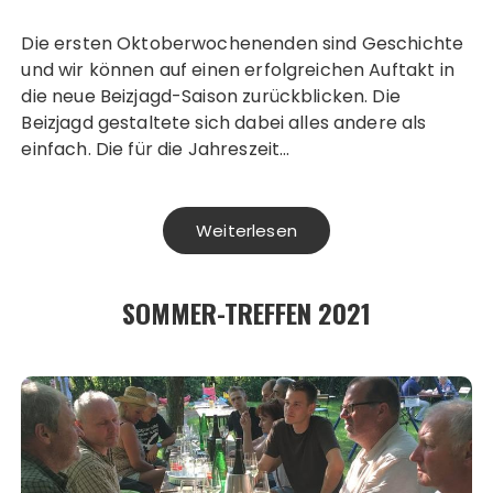
Die ersten Oktoberwochenenden sind Geschichte
und wir können auf einen erfolgreichen Auftakt in
die neue Beizjagd-Saison zurückblicken. Die
Beizjagd gestaltete sich dabei alles andere als
einfach. Die für die Jahreszeit…
Weiterlesen
SOMMER-TREFFEN 2021