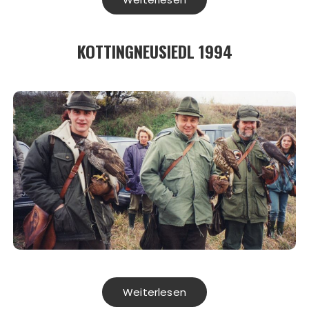
KOTTINGNEUSIEDL 1994
Weiterlesen