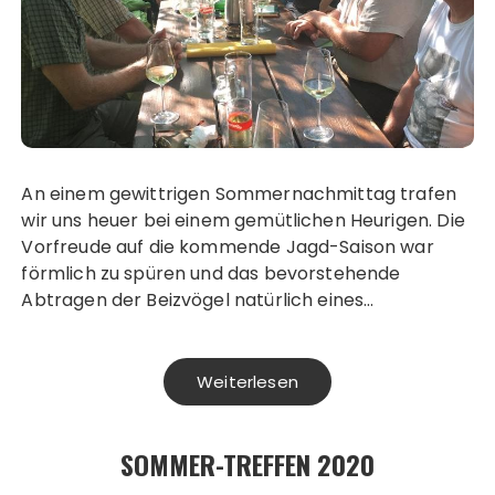
An einem gewittrigen Sommernachmittag trafen
wir uns heuer bei einem gemütlichen Heurigen. Die
Vorfreude auf die kommende Jagd-Saison war
förmlich zu spüren und das bevorstehende
Abtragen der Beizvögel natürlich eines…
Weiterlesen
SOMMER-TREFFEN 2020