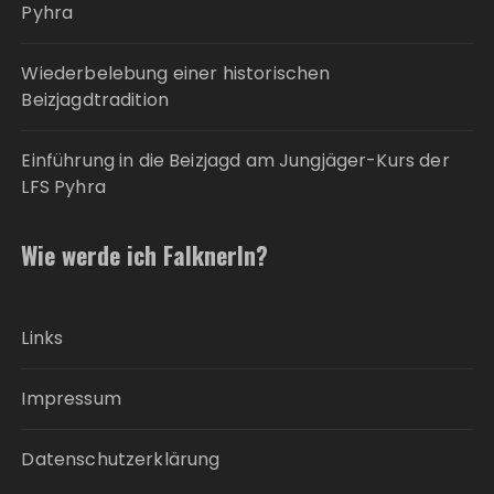
Pyhra
Wiederbelebung einer historischen
Beizjagdtradition
Einführung in die Beizjagd am Jungjäger-Kurs der
LFS Pyhra
Wie werde ich FalknerIn?
Links
Impressum
Datenschutzerklärung