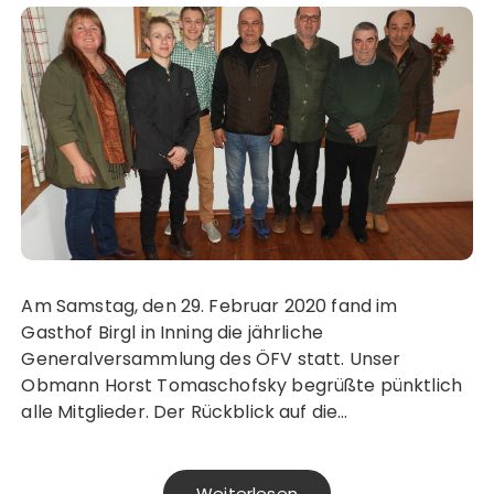
Am Samstag, den 29. Februar 2020 fand im
Gasthof Birgl in Inning die jährliche
Generalversammlung des ÖFV statt. Unser
Obmann Horst Tomaschofsky begrüßte pünktlich
alle Mitglieder. Der Rückblick auf die…
Weiterlesen