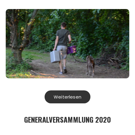
Weiterlesen
GENERALVERSAMMLUNG 2020