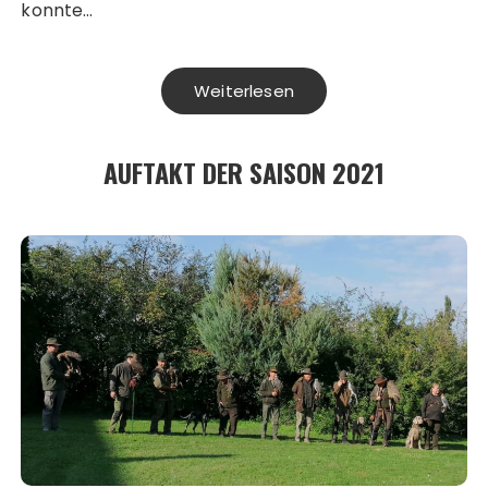
konnte…
Weiterlesen
AUFTAKT DER SAISON 2021