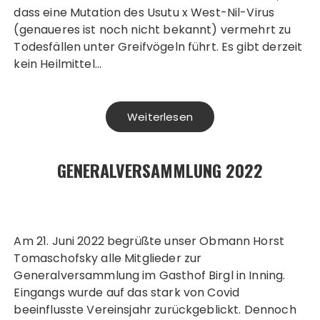
dass eine Mutation des Usutu x West-Nil-Virus
(genaueres ist noch nicht bekannt) vermehrt zu
Todesfällen unter Greifvögeln führt. Es gibt derzeit
kein Heilmittel…
Weiterlesen
GENERALVERSAMMLUNG 2022
Am 21. Juni 2022 begrüßte unser Obmann Horst
Tomaschofsky alle Mitglieder zur
Generalversammlung im Gasthof Birgl in Inning.
Eingangs wurde auf das stark von Covid
beeinflusste Vereinsjahr zurückgeblickt. Dennoch